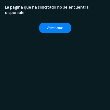
La página que ha solicitado no se encuentra
disponible
Volver atras